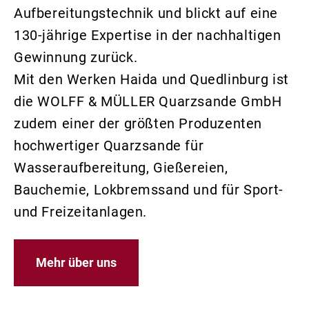
Aufbereitungstechnik und blickt auf eine
130-jährige Expertise in der nachhaltigen
Gewinnung zurück.
Mit den Werken Haida und Quedlinburg ist
die WOLFF & MÜLLER Quarzsande GmbH
zudem einer der größten Produzenten
hochwertiger Quarzsande für
Wasseraufbereitung, Gießereien,
Bauchemie, Lokbremssand und für Sport-
und Freizeitanlagen.
Mehr über uns