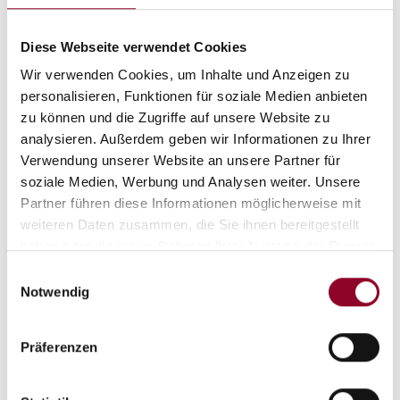
Diese Webseite verwendet Cookies
Wir verwenden Cookies, um Inhalte und Anzeigen zu
personalisieren, Funktionen für soziale Medien anbieten
zu können und die Zugriffe auf unsere Website zu
analysieren. Außerdem geben wir Informationen zu Ihrer
Verwendung unserer Website an unsere Partner für
soziale Medien, Werbung und Analysen weiter. Unsere
Partner führen diese Informationen möglicherweise mit
weiteren Daten zusammen, die Sie ihnen bereitgestellt
haben oder die sie im Rahmen Ihrer Nutzung der Dienste
gesammelt haben.
Einwilligungsauswahl
Notwendig
Präferenzen