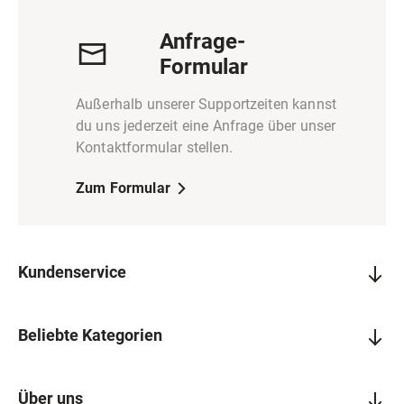
Anfrage-
Formular
Außerhalb unserer Supportzeiten kannst
du uns jederzeit eine Anfrage über unser
Kontaktformular stellen.
Zum Formular
Kundenservice
Beliebte Kategorien
Über uns