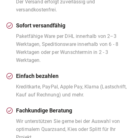
Der Versand erfolgt zuverlässig und
versandkostenfrei.
Sofort versandfähig
Paketfähige Ware per DHL innerhalb von 2–3
Werktagen, Speditionsware innerhalb von 6 - 8
Werktagen oder per Wunschtermin in 2 - 3
Werktagen.
Einfach bezahlen
Kreditkarte, PayPal, Apple Pay, Klarna (Lastschrift,
Kauf auf Rechnung) und mehr.
Fachkundige Beratung
Wir unterstützen Sie gerne bei der Auswahl von
optimalem Quarzsand, Kies oder Splitt für Ihr
Projekt.