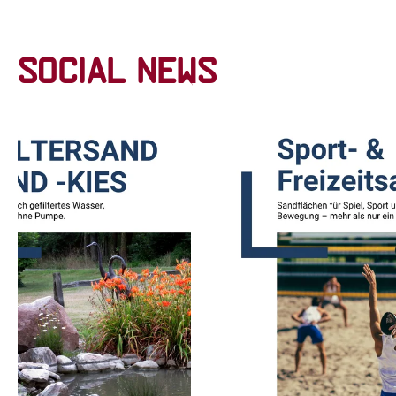
Social News