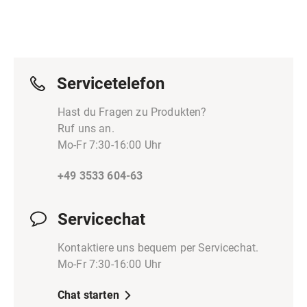
Servicetelefon
Hast du Fragen zu Produkten?
Ruf uns an.
Mo-Fr 7:30-16:00 Uhr
+49 3533 604-63
Servicechat
Kontaktiere uns bequem per Servicechat.
Mo-Fr 7:30-16:00 Uhr
Chat starten