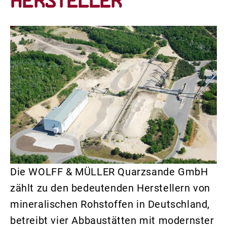
Hersteller
Die WOLFF & MÜLLER Quarzsande GmbH
zählt zu den bedeutenden Herstellern von
mineralischen Rohstoffen in Deutschland,
betreibt vier Abbaustätten mit modernster