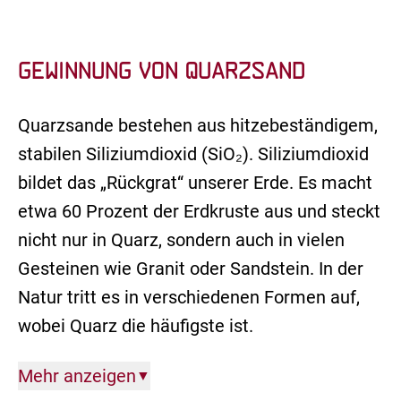
Gewinnung von Quarzsand
Quarzsande bestehen aus hitzebeständigem,
stabilen Siliziumdioxid (SiO₂). Siliziumdioxid
bildet das „Rückgrat“ unserer Erde. Es macht
etwa 60 Prozent der Erdkruste aus und steckt
nicht nur in Quarz, sondern auch in vielen
Gesteinen wie Granit oder Sandstein. In der
Natur tritt es in verschiedenen Formen auf,
wobei Quarz die häufigste ist.
Mehr anzeigen
▼