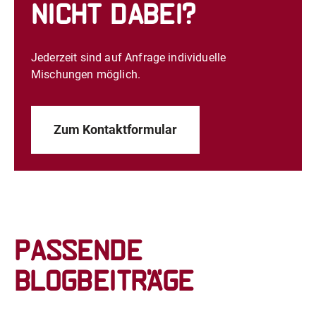
nicht dabei?
Jederzeit sind auf Anfrage individuelle
Mischungen möglich.
Zum Kontaktformular
Passende
Blogbeiträge