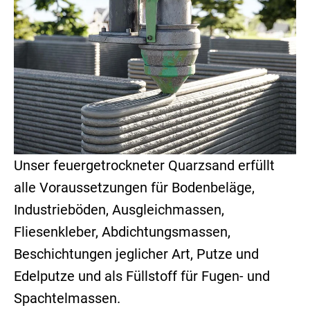
Unser feuergetrockneter Quarzsand erfüllt
alle Voraussetzungen für Bodenbeläge,
Industrieböden, Ausgleichmassen,
Fliesenkleber, Abdichtungsmassen,
Beschichtungen jeglicher Art, Putze und
Edelputze und als Füllstoff für Fugen- und
Spachtelmassen.