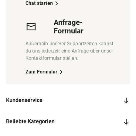
Chat starten
Anfrage-
Formular
Außerhalb unserer Supportzeiten kannst
du uns jederzeit eine Anfrage über unser
Kontaktformular stellen.
Zum Formular
Kundenservice
Beliebte Kategorien