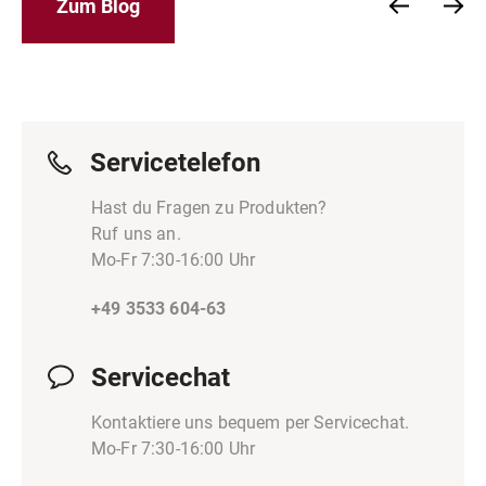
Zum Blog
Servicetelefon
Hast du Fragen zu Produkten?
Ruf uns an.
Mo-Fr 7:30-16:00 Uhr
+49 3533 604-63
Servicechat
Kontaktiere uns bequem per Servicechat.
Mo-Fr 7:30-16:00 Uhr