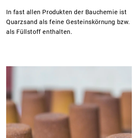
In fast allen Produkten der Bauchemie ist
Quarzsand als feine Gesteinskörnung bzw.
als Füllstoff enthalten.