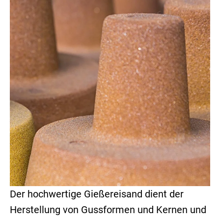
Der hochwertige Gießereisand dient der
Herstellung von Gussformen und Kernen und