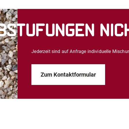
bstufungen nich
Jederzeit sind auf Anfrage individuelle Misch
Zum Kontaktformular