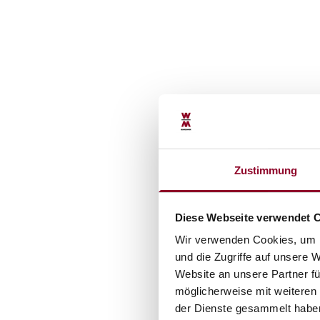
Zustimmung
Diese Webseite verwendet 
Wir verwenden Cookies, um I
und die Zugriffe auf unsere 
Website an unsere Partner fü
möglicherweise mit weiteren
der Dienste gesammelt habe