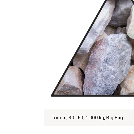
Torina , 30 - 60, 1.000 kg, Big Bag