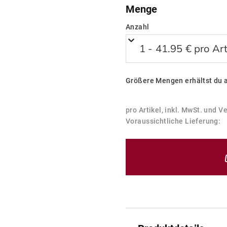
Menge
Anzahl
1 - 41.95 € pro Art
Größere Mengen erhältst du 
pro Artikel, inkl. MwSt. und V
Voraussichtliche Lieferung: