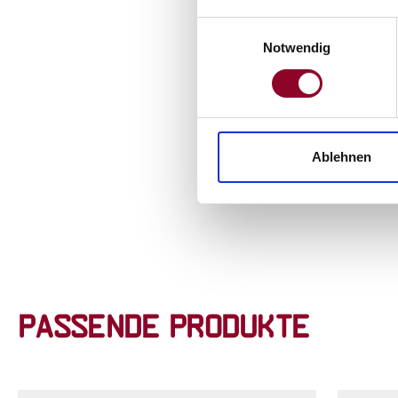
Einwilligungsauswahl
Notwendig
Ablehnen
Passende Produkte