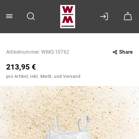
Artikelnummer:
WMQ-10762
Share
213,95 €
pro Artikel, inkl. MwSt. und Versand