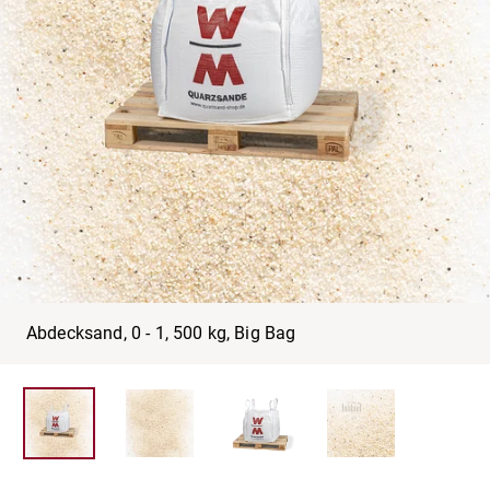
Abdecksand, 0 - 1, 500 kg, Big Bag