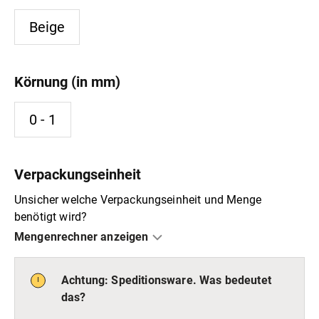
Beige
Körnung (in mm)
0 - 1
Verpackungseinheit
Unsicher welche Verpackungseinheit und Menge
benötigt wird?
Mengenrechner anzeigen
Achtung: Speditionsware. Was bedeutet
Länge (m):
das?