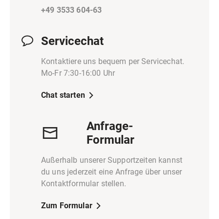
+49 3533 604-63
Servicechat
Kontaktiere uns bequem per Servicechat.
Mo-Fr 7:30-16:00 Uhr
Chat starten
Anfrage-
Formular
Außerhalb unserer Supportzeiten kannst
du uns jederzeit eine Anfrage über unser
Kontaktformular stellen.
Zum Formular