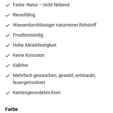
Farbe: Natur – nicht färbend
Rieselfähig
Wasserdurchlässiger naturreiner Rohstoff
Frostbeständig
Hohe Abriebfestigkeit
Keine Korrosion
Kalkfrei
Mehrfach gewaschen, gesiebt, entstaubt,
feuergetrocknet
Kantengerundetes Korn
Farbe