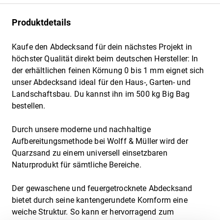
Produktdetails
Kaufe den Abdecksand für dein nächstes Projekt in
höchster Qualität direkt beim deutschen Hersteller: In
der erhältlichen feinen Körnung 0 bis 1 mm eignet sich
unser Abdecksand ideal für den Haus-, Garten- und
Landschaftsbau. Du kannst ihn im 500 kg Big Bag
bestellen.
Durch unsere moderne und nachhaltige
Aufbereitungsmethode bei Wolff & Müller wird der
Quarzsand zu einem universell einsetzbaren
Naturprodukt für sämtliche Bereiche.
Der gewaschene und feuergetrocknete Abdecksand
bietet durch seine kantengerundete Kornform eine
weiche Struktur. So kann er hervorragend zum