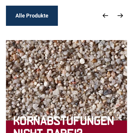
Alle Produkte
Kornabstufungen