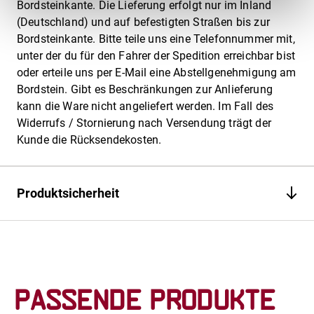
Bordsteinkante. Die Lieferung erfolgt nur im Inland
(Deutschland) und auf befestigten Straßen bis zur
Bordsteinkante. Bitte teile uns eine Telefonnummer mit,
unter der du für den Fahrer der Spedition erreichbar bist
oder erteile uns per E-Mail eine Abstellgenehmigung am
Bordstein. Gibt es Beschränkungen zur Anlieferung
kann die Ware nicht angeliefert werden. Im Fall des
Widerrufs / Stornierung nach Versendung trägt der
Kunde die Rücksendekosten.
Produktsicherheit
Passende Produkte