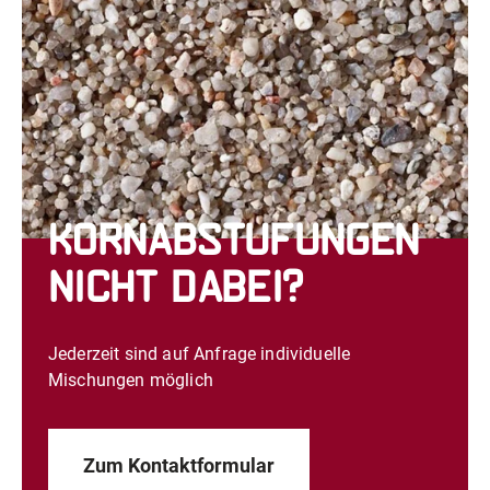
Kornabstufungen
nicht dabei?
Jederzeit sind auf Anfrage individuelle
Mischungen möglich
Zum Kontaktformular