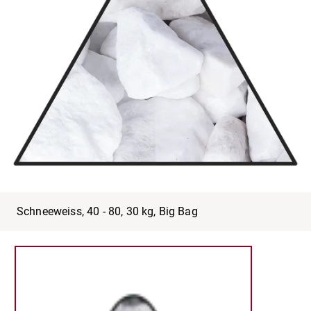
Schneeweiss, 40 - 80, 30 kg, Big Bag