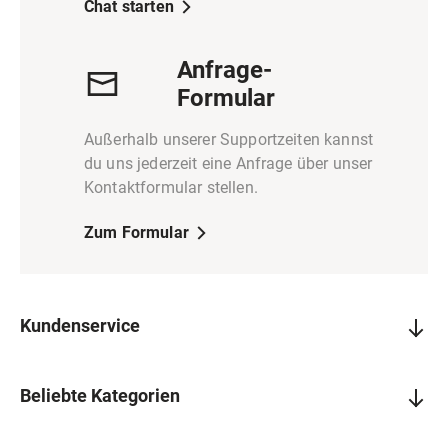
Chat starten
Anfrage-
Formular
Außerhalb unserer Supportzeiten kannst
du uns jederzeit eine Anfrage über unser
Kontaktformular stellen.
Zum Formular
Kundenservice
Beliebte Kategorien