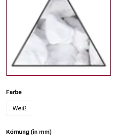
Farbe
Weiß
Körnung (in mm)