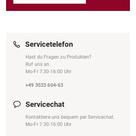
Servicetelefon
Hast du Fragen zu Produkten?
Ruf uns an.
Mo-Fr 7:30-16:00 Uhr
+49 3533 604-63
Servicechat
Kontaktiere uns bequem per Servicechat.
Mo-Fr 7:30-16:00 Uhr