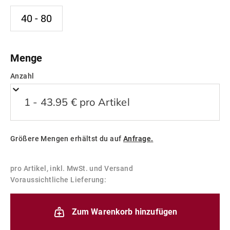
40 - 80
Menge
Anzahl
1 - 43.95 € pro Artikel
Größere Mengen erhältst du auf
Anfrage.
pro Artikel, inkl. MwSt. und Versand
Voraussichtliche Lieferung:
Zum Warenkorb hinzufügen