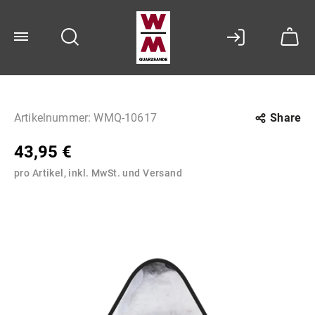
Artikelnummer:
WMQ-10617
Share
43,95 €
pro Artikel, inkl. MwSt. und Versand