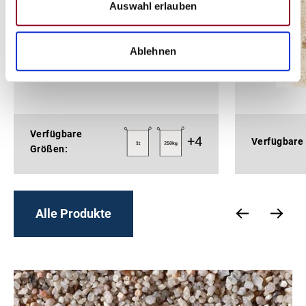
Auswahl erlauben
Ablehnen
Verfügbare
+
4
Verfügbare
Größen:
Alle Produkte