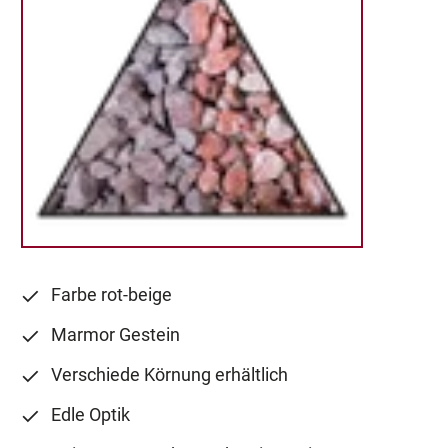
Farbe rot-beige
Marmor Gestein
Verschiede Körnung erhältlich
Edle Optik