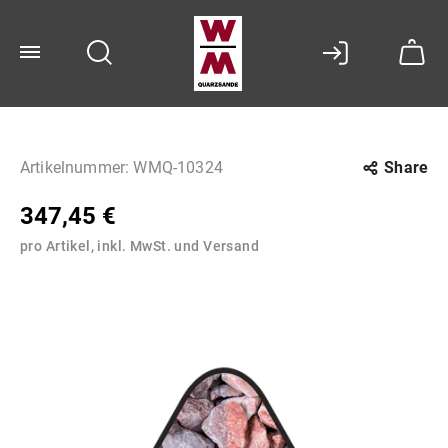
Artikelnummer:
WMQ-10324
Share
347,45 €
pro Artikel, inkl. MwSt. und Versand