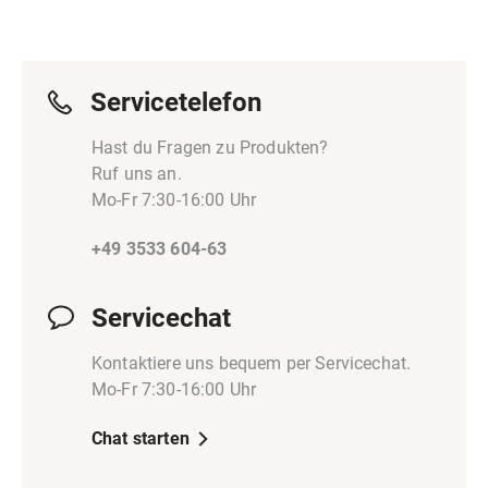
Servicetelefon
Hast du Fragen zu Produkten?
Ruf uns an.
Mo-Fr 7:30-16:00 Uhr
+49 3533 604-63
Servicechat
Kontaktiere uns bequem per Servicechat.
Mo-Fr 7:30-16:00 Uhr
Chat starten