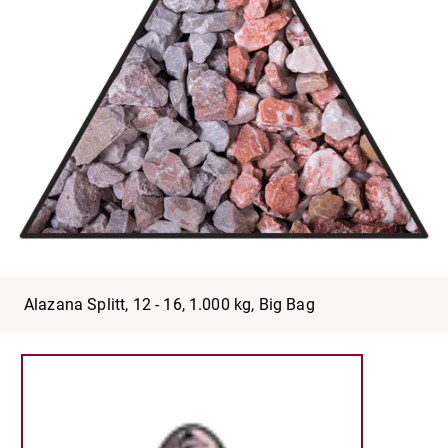
Alazana Splitt, 12 - 16, 1.000 kg, Big Bag