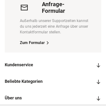
Anfrage-
Formular
Außerhalb unserer Supportzeiten kannst
du uns jederzeit eine Anfrage über unser
Kontaktformular stellen.
Zum Formular
Kundenservice
Beliebte Kategorien
Über uns