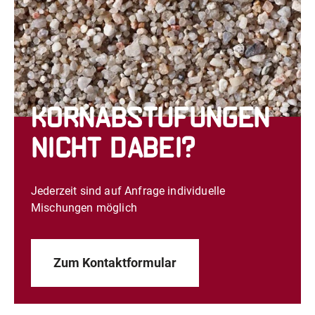
Kornabstufungen
nicht dabei?
Jederzeit sind auf Anfrage individuelle
Mischungen möglich
Zum Kontaktformular