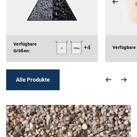
Verfügbare
+
4
Verfügbare
Größen:
Alle Produkte