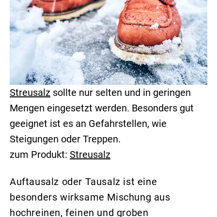
Streusalz
sollte nur selten und in geringen
Mengen eingesetzt werden. Besonders gut
geeignet ist es an Gefahrstellen, wie
Steigungen oder Treppen.
zum Produkt:
Streusalz
Auftausalz oder Tausalz ist eine
besonders wirksame Mischung aus
hochreinen, feinen und groben