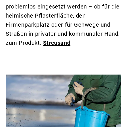
problemlos eingesetzt werden – ob für die
heimische Pflasterfläche, den
Firmenparkplatz oder für Gehwege und
Straßen in privater und kommunaler Hand.
zum Produkt:
Streusand