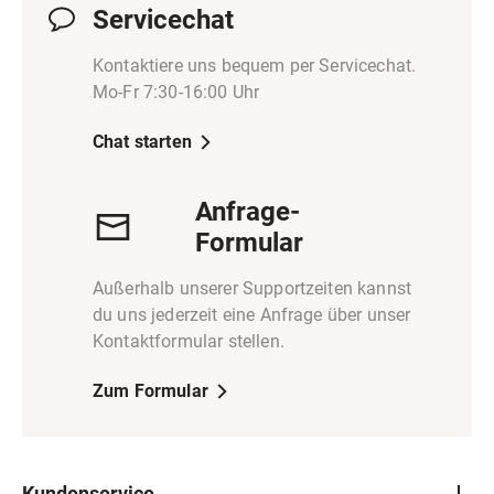
Servicechat
Kontaktiere uns bequem per Servicechat.
Mo-Fr 7:30-16:00 Uhr
Chat starten
Anfrage-
Formular
Außerhalb unserer Supportzeiten kannst
du uns jederzeit eine Anfrage über unser
Kontaktformular stellen.
Zum Formular
Kundenservice