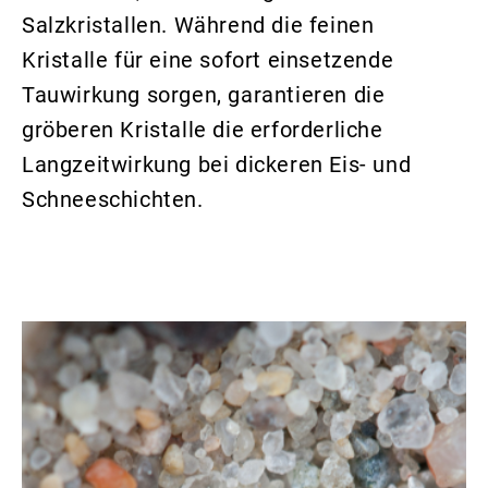
Salzkristallen. Während die feinen
Kristalle für eine sofort einsetzende
Tauwirkung sorgen, garantieren die
gröberen Kristalle die erforderliche
Langzeitwirkung bei dickeren Eis- und
Schneeschichten.