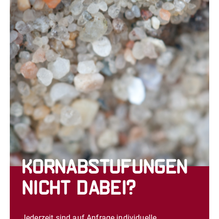
Kornabstufungen
nicht dabei?
Jederzeit sind auf Anfrage individuelle