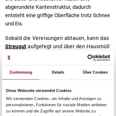
abgerundete Kantenstruktur, dadurch
entsteht eine griffige Oberfläche trotz Schnee
und Eis.
Sobald die Vereisungen abtauen, kann das
Streugut
aufgefegt und über den Hausmüll
entsorgt werden.
Zustimmung
Details
Über Cookies
Diese Webseite verwendet Cookies
Wir verwenden Cookies, um Inhalte und Anzeigen zu
personalisieren, Funktionen für soziale Medien anbieten
zu können und die Zugriffe auf unsere Website zu