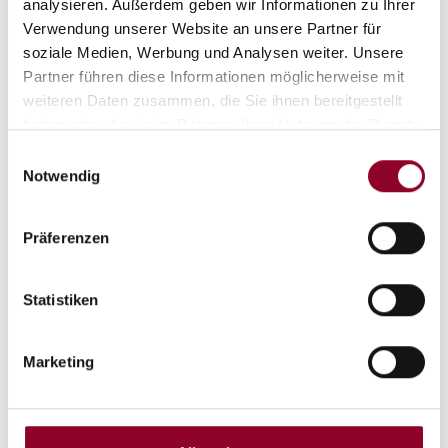
analysieren. Außerdem geben wir Informationen zu Ihrer
Verwendung unserer Website an unsere Partner für
soziale Medien, Werbung und Analysen weiter. Unsere
Partner führen diese Informationen möglicherweise mit
weiteren Daten zusammen, die Sie ihnen bereitgestellt
haben oder die sie im Rahmen Ihrer Nutzung der Dienste
gesammelt haben.
Einwilligungsauswahl
Notwendig
Präferenzen
Statistiken
Marketing