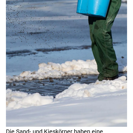
Die Sand- und Kieskörner haben eine