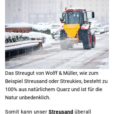
Das Streugut von Wolff & Müller, wie zum
Beispiel
Streusand
oder
Streukies
, besteht zu
100% aus natürlichem Quarz und ist für die
Natur unbedenklich.
Somit kann unser
Streusand
überall