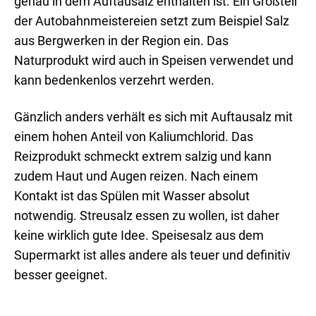
genau in dem Auftausalz enthalten ist. Ein Großteil
der Autobahnmeistereien setzt zum Beispiel Salz
aus Bergwerken in der Region ein. Das
Naturprodukt wird auch in Speisen verwendet und
kann bedenkenlos verzehrt werden.
Gänzlich anders verhält es sich mit Auftausalz mit
einem hohen Anteil von Kaliumchlorid. Das
Reizprodukt schmeckt extrem salzig und kann
zudem Haut und Augen reizen. Nach einem
Kontakt ist das Spülen mit Wasser absolut
notwendig. Streusalz essen zu wollen, ist daher
keine wirklich gute Idee. Speisesalz aus dem
Supermarkt ist alles andere als teuer und definitiv
besser geeignet.