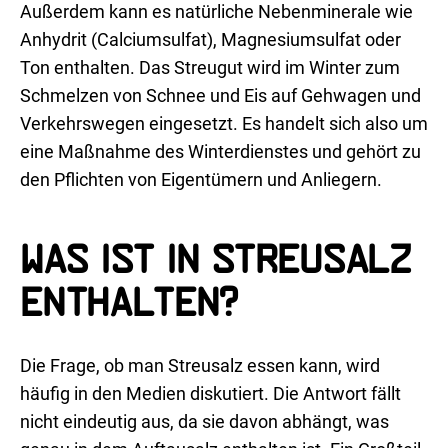
Außerdem kann es natürliche Nebenminerale wie
Anhydrit (Calciumsulfat), Magnesiumsulfat oder
Ton enthalten. Das Streugut wird im Winter zum
Schmelzen von Schnee und Eis auf Gehwagen und
Verkehrswegen eingesetzt. Es handelt sich also um
eine Maßnahme des Winterdienstes und gehört zu
den Pflichten von Eigentümern und Anliegern.
Was ist in Streusalz
enthalten?
Die Frage, ob man Streusalz essen kann, wird
häufig in den Medien diskutiert. Die Antwort fällt
nicht eindeutig aus, da sie davon abhängt, was