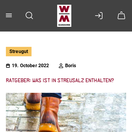
Streugut
19. October 2022
Boris
Ratgeber: Was ist in Streusalz enthalten?