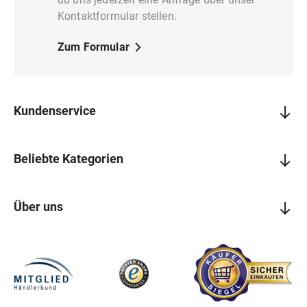
Kontaktformular stellen.
Zum Formular
Kundenservice
Beliebte Kategorien
Über uns