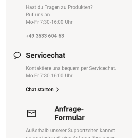
Hast du Fragen zu Produkten?
Ruf uns an.
Mo-Fr 7:30-16:00 Uhr
+49 3533 604-63
Servicechat
Kontaktiere uns bequem per Servicechat.
Mo-Fr 7:30-16:00 Uhr
Chat starten
Anfrage-
Formular
Außerhalb unserer Supportzeiten kannst
du uns jederzeit eine Anfrage über unser