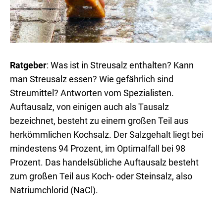
Ratgeber
: Was ist in Streusalz enthalten? Kann
man Streusalz essen? Wie gefährlich sind
Streumittel? Antworten vom Spezialisten.
Auftausalz, von einigen auch als Tausalz
bezeichnet, besteht zu einem großen Teil aus
herkömmlichen Kochsalz. Der Salzgehalt liegt bei
mindestens 94 Prozent, im Optimalfall bei 98
Prozent. Das handelsübliche Auftausalz besteht
zum großen Teil aus Koch- oder Steinsalz, also
Natriumchlorid (NaCl).