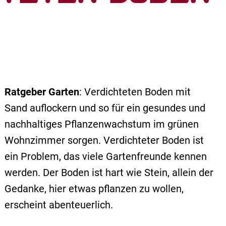
Ratgeber Garten
: Verdichteten Boden mit
Sand auflockern und so für ein gesundes und
nachhaltiges Pflanzenwachstum im grünen
Wohnzimmer sorgen. Verdichteter Boden ist
ein Problem, das viele Gartenfreunde kennen
werden. Der Boden ist hart wie Stein, allein der
Gedanke, hier etwas pflanzen zu wollen,
erscheint abenteuerlich.