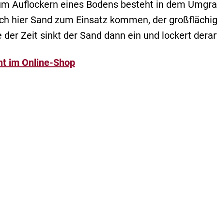
um Auflockern eines Bodens besteht in dem Umgra
auch hier Sand zum Einsatz kommen, der großfläch
 der Zeit sinkt der Sand dann ein und lockert derar
ht im Online-Shop