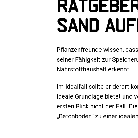
Ratgeber
Sand auf
Pflanzenfreunde wissen, dass
seiner Fähigkeit zur Speiche
Nährstoffhaushalt erkennt.
Im Idealfall sollte er derart 
ideale Grundlage bietet und v
ersten Blick nicht der Fall.
„Betonboden“ zu einer ideal