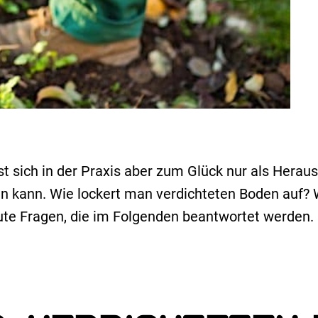
 sich in der Praxis aber zum Glück nur als Heraus
n kann. Wie lockert man verdichteten Boden auf? 
te Fragen, die im Folgenden beantwortet werden.