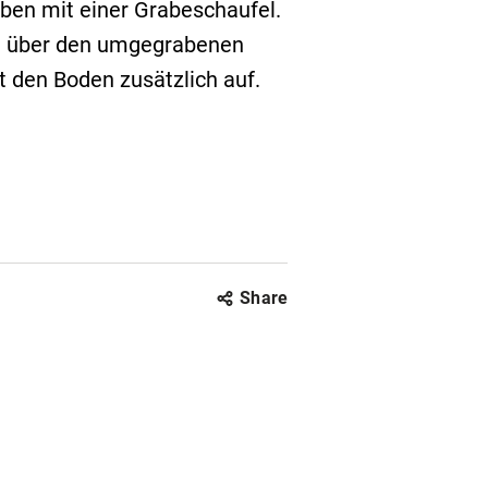
ben mit einer Grabeschaufel.
ig über den umgegrabenen
t den Boden zusätzlich auf.
Share