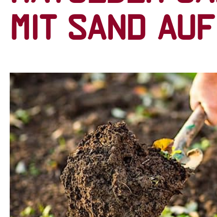
mit Sand au