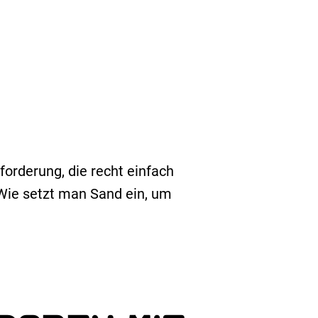
forderung, die recht einfach
Wie setzt man Sand ein, um