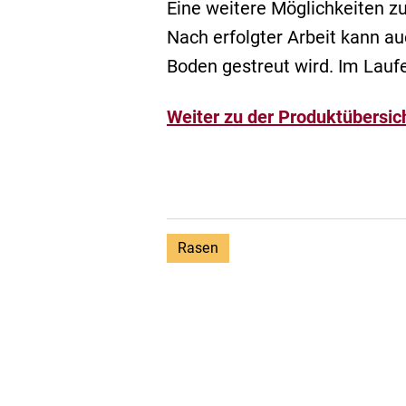
Eine weitere Möglichkeiten z
Nach erfolgter Arbeit kann 
Boden gestreut wird. Im Laufe
Weiter zu der Produktübersic
Rasen