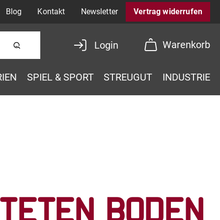
Blog
Kontakt
Newsletter
Vertrag widerrufen
Warenkorb
Login
RIEN
SPIEL & SPORT
STREUGUT
INDUSTRIE
hteten Boden